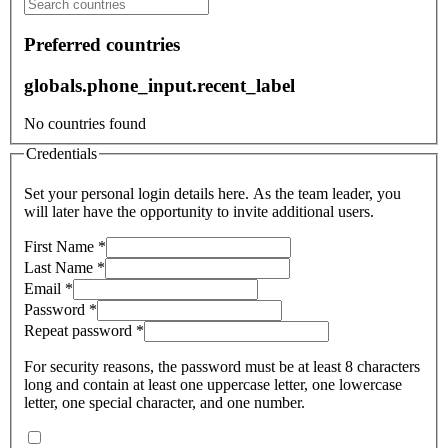
Preferred countries
globals.phone_input.recent_label
No countries found
Credentials
Set your personal login details here. As the team leader, you
will later have the opportunity to invite additional users.
First Name
Last Name
Email
Password
Repeat password
For security reasons, the password must be at least 8 characters
long and contain at least one uppercase letter, one lowercase
letter, one special character, and one number.