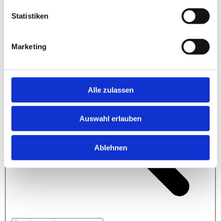
Statistiken
Marketing
Alle zulassen
Auswahl erlauben
Ablehnen