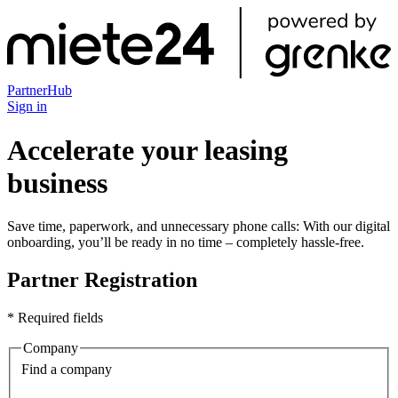
PartnerHub
Sign in
Accelerate your leasing
business
Save time, paperwork, and unnecessary phone calls: With our digital
onboarding, you’ll be ready in no time – completely hassle-free.
Partner Registration
* Required fields
Company
Find a company